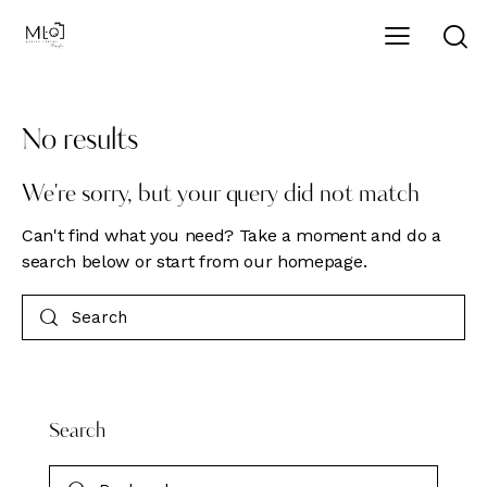
No results
We're sorry, but your query did not match
Can't find what you need? Take a moment and do a
search below or start from
our homepage
.
Search