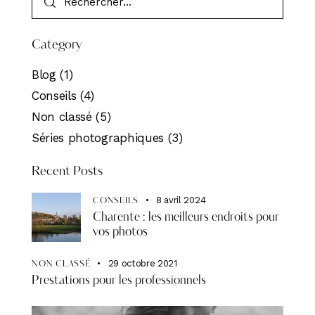
Category
Blog
(1)
Conseils
(4)
Non classé
(5)
Séries photographiques
(3)
Recent Posts
8 avril 2024
CONSEILS
Charente : les meilleurs endroits pour
vos photos
29 octobre 2021
NON CLASSÉ
Prestations pour les professionnels