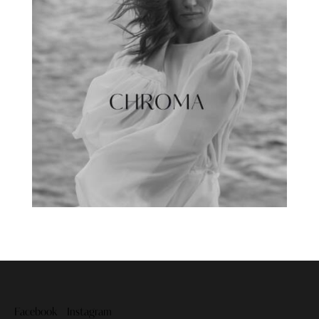
Facebook
Instagram