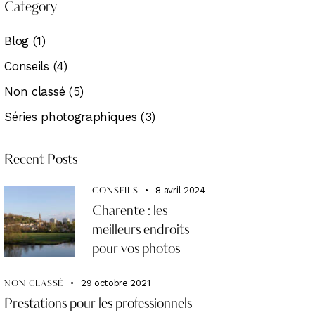
Category
Blog
(1)
Conseils
(4)
Non classé
(5)
Séries photographiques
(3)
Recent Posts
8 avril 2024
CONSEILS
Charente : les
meilleurs endroits
pour vos photos
29 octobre 2021
NON CLASSÉ
Prestations pour les professionnels