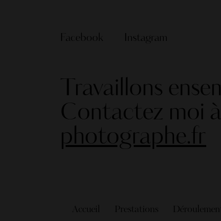
Facebook
Instagram
Travaillons ense
Contactez moi à
photographe.fr
Accueil
Prestations
Déroulement