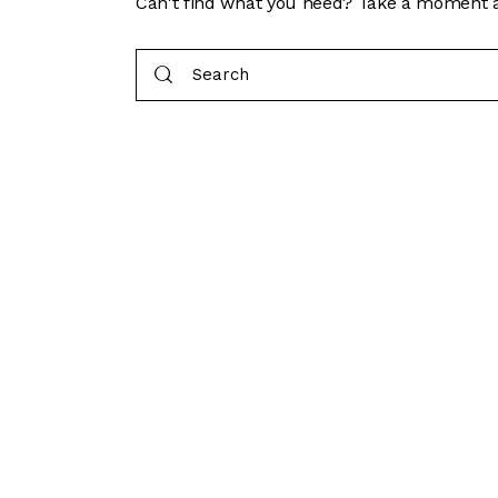
Can't find what you need? Take a moment a