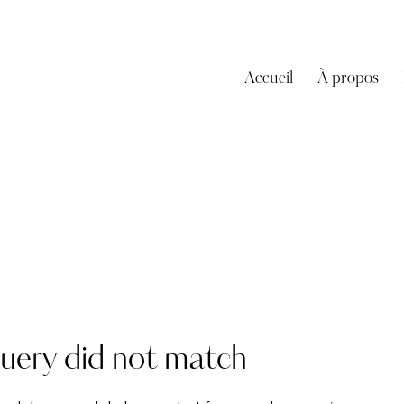
Accueil
À propos
query did not match