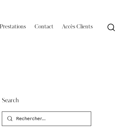
Prestations
Contact
Accès Clients
Search